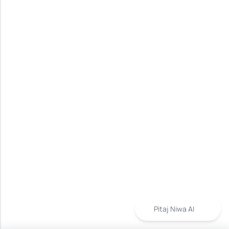
Pitaj Niwa AI