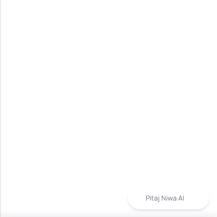
Pitaj Niwa AI