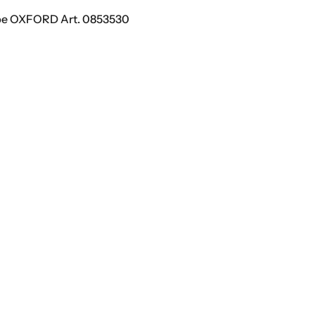
pe OXFORD Art. 0853530