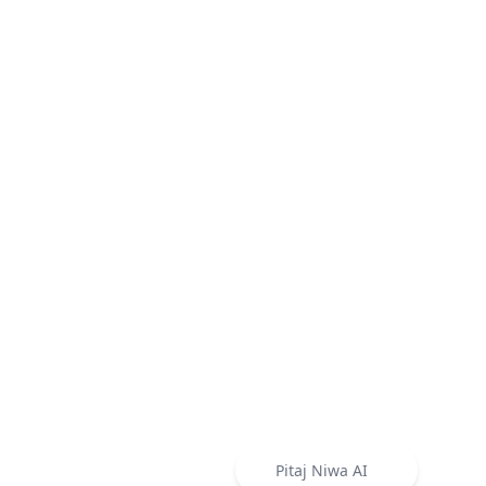
Pitaj Niwa AI