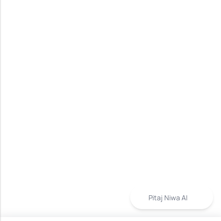
Pitaj Niwa AI